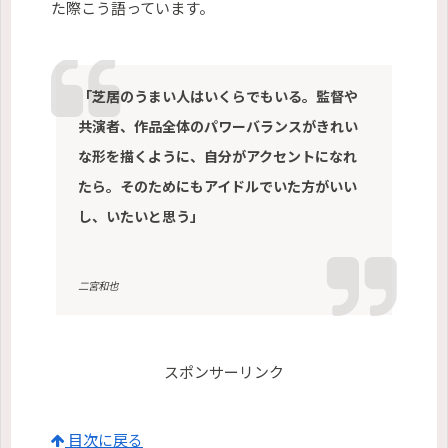
た際こう語っています。
「芝居のうまい人はいくらでもいる。監督や
共演者、作品全体のパワーバランスがきれい
な形を描くように、自分がアクセントになれ
たら。そのためにもアイドルでいた方がいい
し、いたいと思う」
二宮和也
スポンサーリンク
目次に戻る