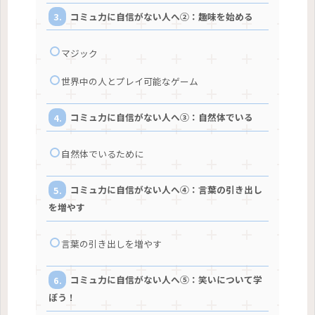
コミュ力に自信がない人へ②：趣味を始める
マジック
世界中の人とプレイ可能なゲーム
コミュ力に自信がない人へ③：自然体でいる
自然体でいるために
コミュ力に自信がない人へ④：言葉の引き出し
を増やす
言葉の引き出しを増やす
コミュ力に自信がない人へ⑤：笑いについて学
ぼう！