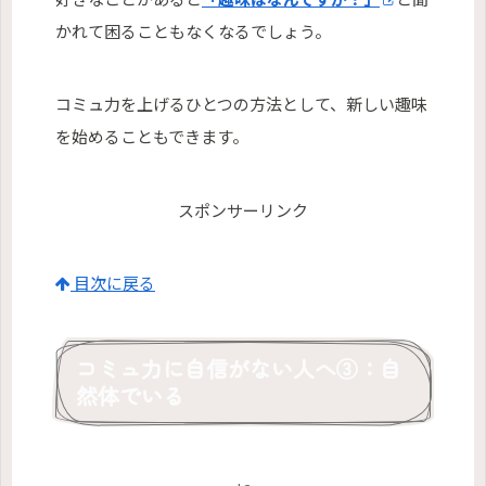
かれて困ることもなくなるでしょう。
コミュ力を上げるひとつの方法として、新しい趣味
を始めることもできます。
スポンサーリンク
目次に戻る
コミュ力に自信がない人へ③：自
然体でいる