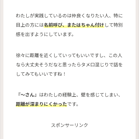
わたしが実践しているのは仲良くなりたい人、特に
目上の方には
名前呼び、またはちゃん付け
して特別
感を出すようにしています。
徐々に距離を近くしていってもいいですし、この人
なら大丈夫そうだなと思ったらタメ口混じりで話を
してみてもいいですね！
『〜さん』
はわたしの経験上、壁を感じてしまい、
距離が深まりにくかった
です。
スポンサーリンク