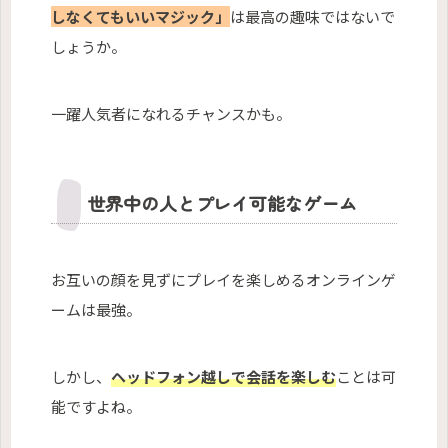
しなくてもいいマジック」
は最高の趣味ではないで
しょうか。
一躍人気者になれるチャンスかも。
世界中の人とプレイ可能なゲーム
お互いの顔を見ずにプレイを楽しめるオンラインゲ
ームは最強。
しかし、
ヘッドフォン越しで会話を楽しむ
ことは可
能ですよね。