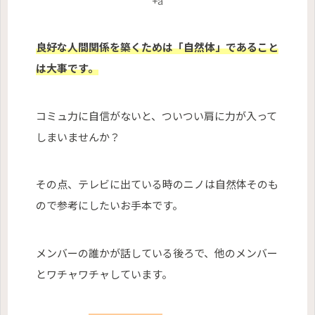
+a
良好な人間関係を築くためは「自然体」であること
は大事です。
コミュ力に自信がないと、ついつい肩に力が入って
しまいませんか？
その点、テレビに出ている時のニノは自然体そのも
ので参考にしたいお手本です。
メンバーの誰かが話している後ろで、他のメンバー
とワチャワチャしています。