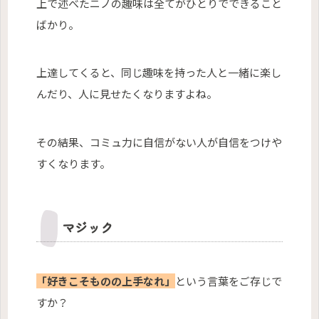
上で述べたニノの趣味は全てがひとりでできること
ばかり。
上達してくると、同じ趣味を持った人と一緒に楽し
んだり、人に見せたくなりますよね。
その結果、コミュ力に自信がない人が自信をつけや
すくなります。
マジック
「好きこそものの上手なれ」
という言葉をご存じで
すか？