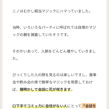
ニノはむかし相当マジックにハマっていました。
当時、いろいろなパーティに呼ばれては自慢のマジ
ックの腕を披露していたそうです。
そのかいあって、人脈をどんどん増やしていきまし
た。
びっくりした人の顔を見るのは楽しいですし、食事
会や飲み会の席で簡単なマジックを用意しておけ
ば、
種明かしで会話に花が咲きます
。
口下手でコミュ力に自信がない人
にとって
「会話を