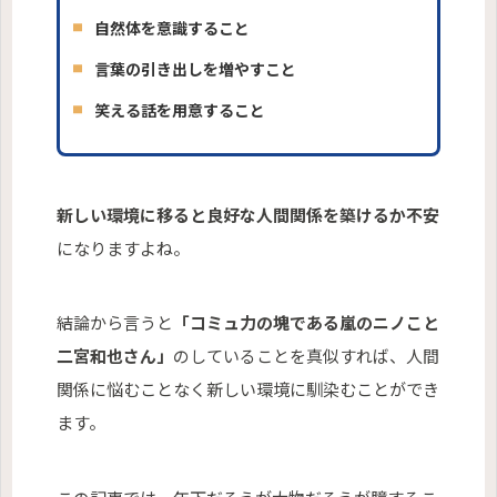
自然体を意識すること
言葉の引き出しを増やすこと
笑える話を用意すること
新しい環境に移ると良好な人間関係を築けるか不安
になりますよね。
結論から言うと
「コミュ力の塊である嵐のニノこと
二宮和也さん」
のしていることを真似すれば、人間
関係に悩むことなく新しい環境に馴染むことができ
ます。