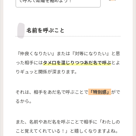
で呼んで距離を縮めよう！
名前を呼ぶこと
『仲良くなりたい』または『対等になりたい』と思
った相手には
タメ口を混じりつつあだ名で呼ぶ
とよ
りギュッと関係が深まります。
それは、相手をあだ名で呼ぶことで
「特別感」
がで
るから。
また、名前やあだ名を呼ぶことで相手に「わたしの
こと覚えてくれている！」と嬉しくなりますよね。