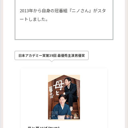
2013年から自身の冠番組『ニノさん』がスタ
ートしました。
日本アカデミー賞第39回 最優秀主演男優賞