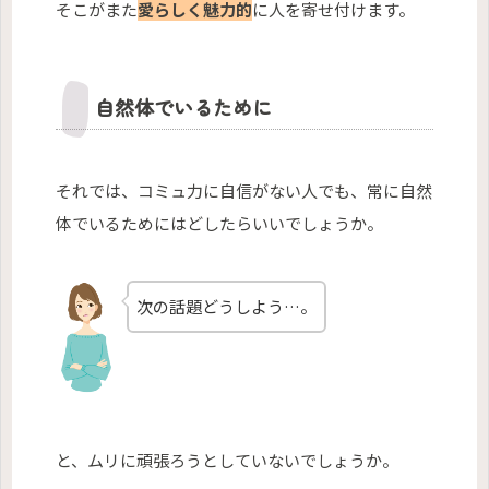
そこがまた
愛らしく魅力的
に人を寄せ付けます。
自然体でいるために
それでは、コミュ力に自信がない人でも、常に自然
体でいるためにはどしたらいいでしょうか。
次の話題どうしよう…。
と、ムリに頑張ろうとしていないでしょうか。