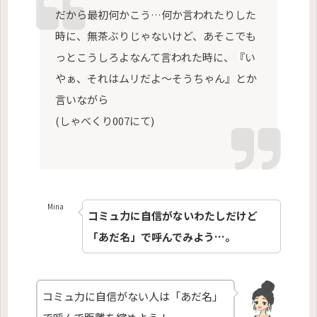
だから最初何かこう…何か言われたりした
時に、無茶ぶりじゃないけど、あそこでも
っとこうしろよなんて言われた時に、『い
やぁ、それはムリだよ〜そうちゃん』とか
言いながら
(しゃべくり007にて)
Mina
コミュ力に自信がないわたしだけど
「あだ名」で呼んでみよう…。
コミュ力に自信がない人は「あだ名」