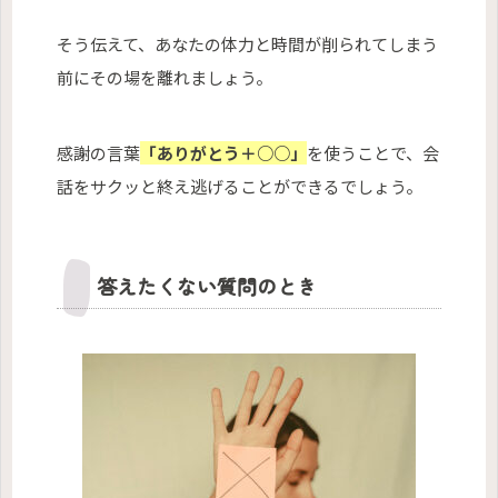
そう伝えて、あなたの体力と時間が削られてしまう
前にその場を離れましょう。
感謝の言葉
「ありがとう＋○○」
を使うことで、会
話をサクッと終え逃げることができるでしょう。
答えたくない質問のとき