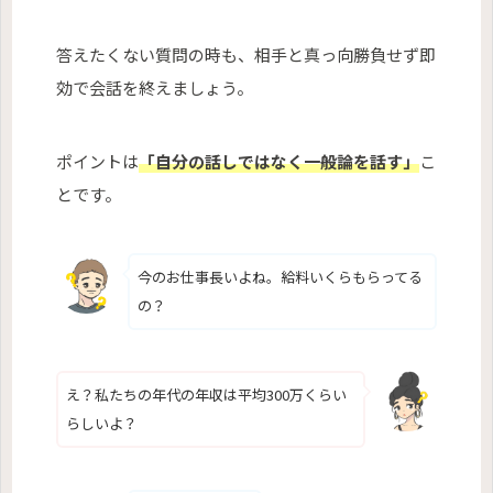
答えたくない質問の時も、相手と真っ向勝負せず即
効で会話を終えましょう。
ポイントは
「自分の話しではなく一般論を話す」
こ
とです。
今のお仕事長いよね。給料いくらもらってる
の？
え？私たちの年代の年収は平均300万くらい
らしいよ？