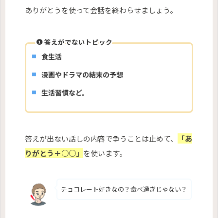
ありがとうを使って会話を終わらせましょう。
答えがでないトピック
食生活
漫画やドラマの結末の予想
生活習慣など。
答えが出ない話しの内容で争うことは止めて、
「あ
りがとう＋○○」
を使います。
チョコレート好きなの？食べ過ぎじゃない？