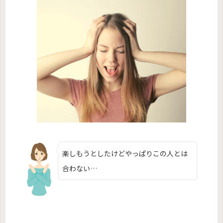
楽しもうとしたけどやっぱりこの人とは
…
合わない