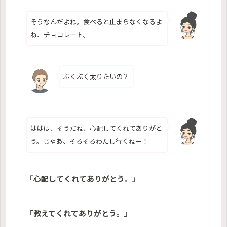
そうなんだよね。食べると止まらなくなるよ
ね、チョコレート。
ぶくぶく太りたいの？
ははは、そうだね、心配してくれてありがと
う。じゃあ、そろそろわたし行くねー！
「心配してくれてありがとう。」
「教えてくれてありがとう。」