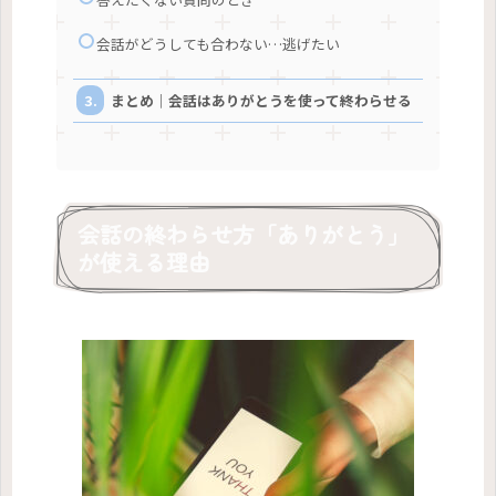
会話がどうしても合わない…逃げたい
まとめ｜会話はありがとうを使って終わらせる
会話の終わらせ方「ありがとう」
が使える理由