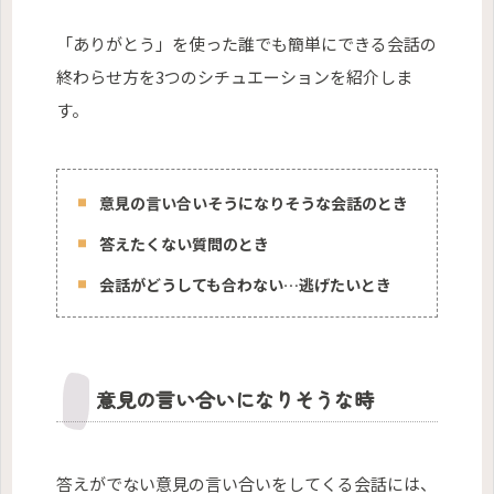
「ありがとう」を使った誰でも簡単にできる会話の
終わらせ方を3つのシチュエーションを紹介しま
す。
意見の言い合いそうになりそうな会話のとき
答えたくない質問のとき
会話がどうしても合わない…逃げたいとき
意見の言い合いになりそうな時
答えがでない意見の言い合いをしてくる会話には、