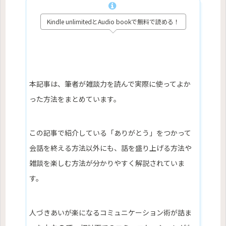
Kindle unlimitedとAudio bookで無料で読める！
本記事は、筆者が雑談力を読んで実際に使ってよか
った方法をまとめています。
この記事で紹介している「ありがとう」をつかって
会話を終える方法以外にも、話を盛り上げる方法や
雑談を楽しむ方法が分かりやすく解説されていま
す。
人づきあいが楽になるコミュニケーション術が詰ま