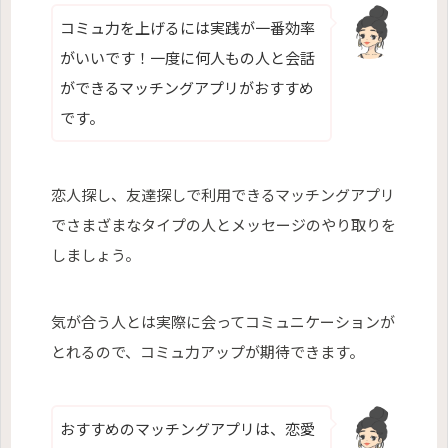
コミュ力を上げるには実践が一番効率
がいいです！一度に何人もの人と会話
ができるマッチングアプリがおすすめ
です。
恋人探し、友達探しで利用できるマッチングアプリ
でさまざまなタイプの人とメッセージのやり取りを
しましょう。
気が合う人とは実際に会ってコミュニケーションが
とれるので、コミュ力アップが期待できます。
おすすめのマッチングアプリは、恋愛