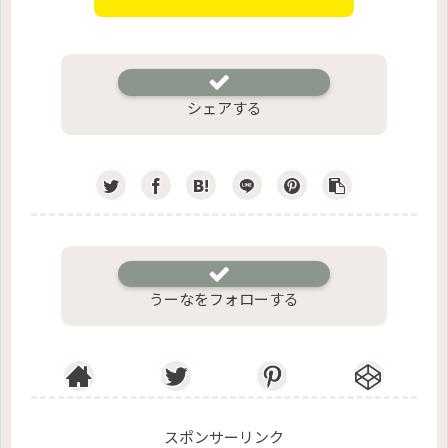
シェアする
うーなをフォローする
スポンサーリンク