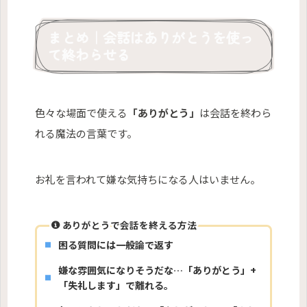
まとめ｜会話はありがとうを使っ
て終わらせる
色々な場面で使える
「ありがとう」
は会話を終わら
れる魔法の言葉です。
お礼を言われて嫌な気持ちになる人はいません。
ありがとうで会話を終える方法
困る質問には一般論で返す
嫌な雰囲気になりそうだな…「ありがとう」+
「失礼します」で離れる。