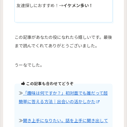
友達探しにおすすめ！→
イケメン多い！
この記事があなたの役になれたら嬉しいです。最後
まで読んでくれてありがとうございました。
うーなでした。
この記事も合わせてどうぞ
≫
「趣味は何ですか？」初対面でも誰だって超
簡単に答える方法｜出会いの活かしかた
≫
聞き上手になりたい。話を上手に聞き出して