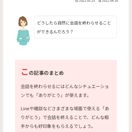
2022.03.25
2022.04.16
どうしたら自然に会話を終わらせること
ができるんだろう？
こ
の記事のまとめ
会話を終わらせるにはどんなシチュエーショ
ンでも「ありがとう」が使えます。
Lineや雑談などさまざまな場面で使える「あ
りがとう」で会話を終えることで、どんな相
手からも好印象をもらえるでしょう。