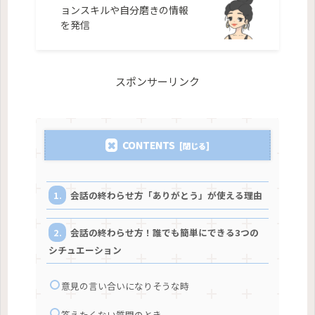
ョンスキルや自分磨きの情報
を発信
スポンサーリンク
CONTENTS
会話の終わらせ方「ありがとう」が使える理由
会話の終わらせ方！誰でも簡単にできる3つの
シチュエーション
意見の言い合いになりそうな時
答えたくない質問のとき