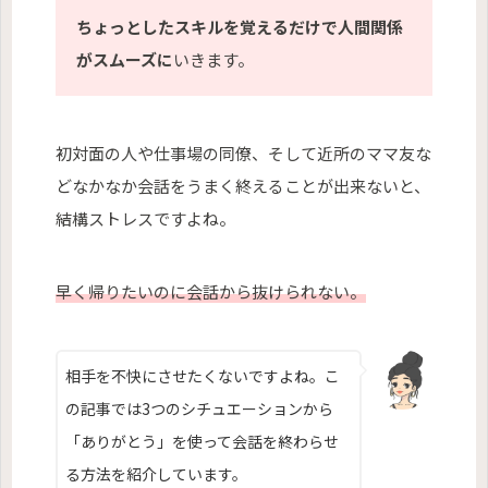
ちょっとしたスキルを覚えるだけで人間関係
がスムーズに
いきます。
初対面の人や仕事場の同僚、そして近所のママ友な
どなかなか会話をうまく終えることが出来ないと、
結構ストレスですよね。
早く帰りたいのに会話から抜けられない。
相手を不快にさせたくないですよね。こ
の記事では3つのシチュエーションから
「ありがとう」を使って会話を終わらせ
る方法を紹介しています。