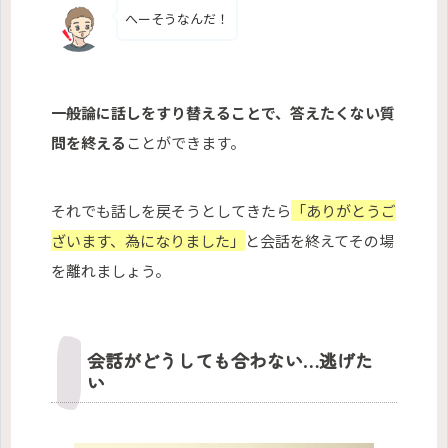
へーそうなんだ！
一般論に話しをすり替えることで、答えたくない質
問を終える
ことができます。
それでも話しを戻そうとしてきたら
「ありがとうご
ざいます、為になりました」
と会話を終えてその場
を離れましょう。
会話がどうしても合わない…逃げた
い