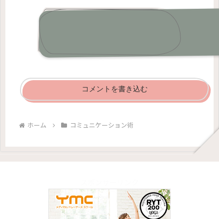
コメント
コメントを書き込む
ホーム
コミュニケーション術
スポンサーリンク