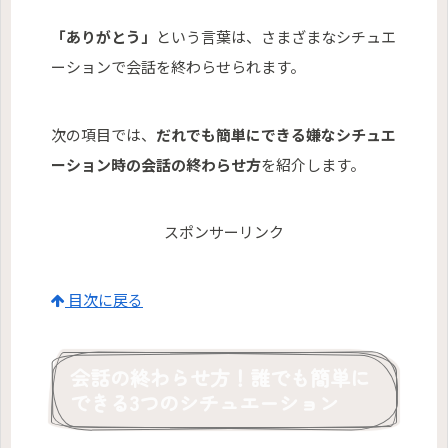
「ありがとう」
という言葉は、さまざまなシチュエ
ーションで会話を終わらせられます。
次の項目では、
だれでも簡単にできる嫌なシチュエ
ーション時の会話の終わらせ方
を紹介します。
スポンサーリンク
目次に戻る
会話の終わらせ方！誰でも簡単に
できる3つのシチュエーション