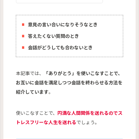
意見の言い合いになりそうなとき
答えたくない質問のとき
会話がどうしても合わないとき
本記事では、
「ありがとう」を使いこなすことで、
お互いに会話を満足しつつ会話を終わらせる方法を
紹介しています
。
使いこなすことで、
円満な人間関係を送れるのでス
トレスフリーな人生を送れる
でしょう。