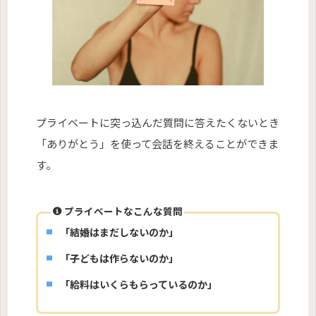
プライベートに突っ込んだ質問に答えたくないとき
「ありがとう」を使って会話を終えることができま
す。
プライベートなこんな質問
「結婚はまだしないのか」
「子どもは作らないのか」
「給料はいくらもらっているのか」