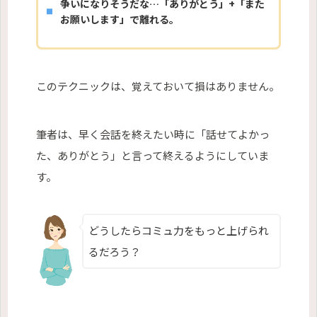
争いになりそうだな…「ありがとう」+「また
お願いします」で離れる。
このテクニックは、覚えておいて損はありません。
筆者は、早く会話を終えたい時に「話せてよかっ
た、ありがとう」と言って終えるようにしていま
す。
どうしたらコミュ力をもっと上げられ
るだろう？