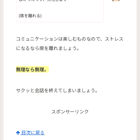
(席を離れる)
コミュニケーションは楽しむものなので、ストレス
になるなら席を離れましょう。
無理なら無理。
サクッと会話を終えてしまいましょう。
スポンサーリンク
目次に戻る