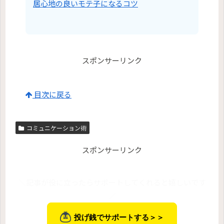
居心地の良いモテ子になるコツ
スポンサーリンク
目次に戻る
コミュニケーション術
スポンサーリンク
＼記事が役に立ったらサポートしてくれると嬉しいです
／