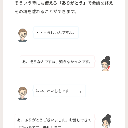
そういう時にも使える
「ありがとう」
で会話を終え
その場を離れることができます。
・・・らしいんですよ。
あ、そうなんですね、知らなかったです。
はい、わたしもです．．．。
あ、ありがとうございました。お話しできて
よかったです、失礼します